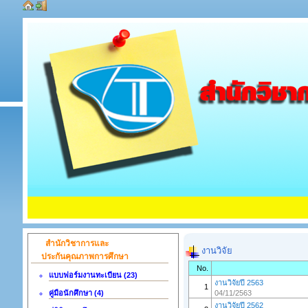
สำนักวิชาการและ
งานวิจัย
ประกันคุณภาพการศึกษา
No.
แบบฟอร์มงานทะเบียน (23)
งานวิจัยปี 2563
1
คู่มือนักศึกษา (4)
04/11/2563
งานวิจัยปี 2562