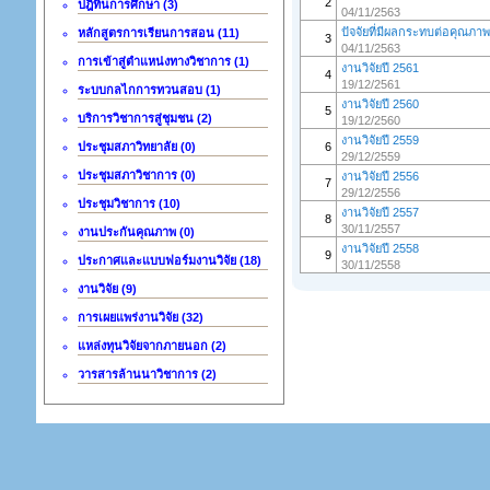
2
ปฎิทินการศึกษา (3)
04/11/2563
ปัจจัยที่มีผลกระทบต่อคุณภ
หลักสูตรการเรียนการสอน (11)
3
04/11/2563
การเข้าสู่ตำแหน่งทางวิชาการ (1)
งานวิจัยปี 2561
4
19/12/2561
ระบบกลไกการทวนสอบ (1)
งานวิจัยปี 2560
5
บริการวิชาการสู่ชุมชน (2)
19/12/2560
งานวิจัยปี 2559
ประชุมสภาวิทยาลัย (0)
6
29/12/2559
ประชุมสภาวิชาการ (0)
งานวิจัยปี 2556
7
29/12/2556
ประชุมวิชาการ (10)
งานวิจัยปี 2557
8
30/11/2557
งานประกันคุณภาพ (0)
งานวิจัยปี 2558
9
ประกาศและแบบฟอร์มงานวิจัย (18)
30/11/2558
งานวิจัย (9)
การเผยแพร่งานวิจัย (32)
แหล่งทุนวิจัยจากภายนอก (2)
วารสารล้านนาวิชาการ (2)