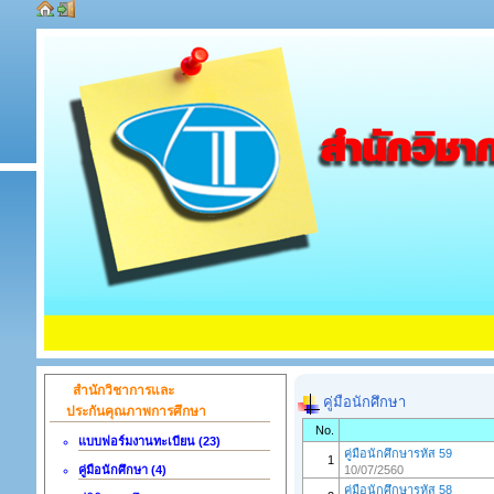
สำนักวิชาการและ
คู่มือนักศึกษา
ประกันคุณภาพการศึกษา
No.
แบบฟอร์มงานทะเบียน (23)
คู่มือนักศึกษารหัส 59
1
คู่มือนักศึกษา (4)
10/07/2560
คู่มือนักศึกษารหัส 58