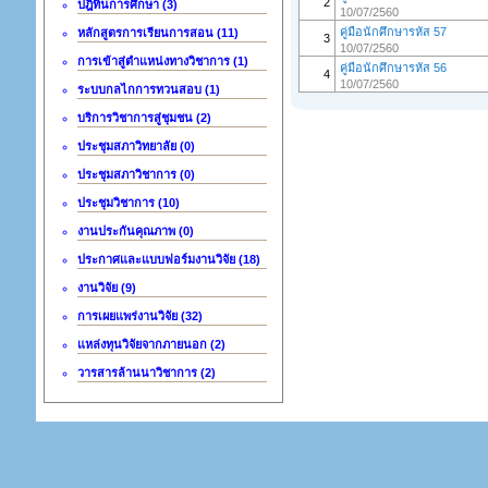
2
ปฎิทินการศึกษา (3)
10/07/2560
คู่มือนักศึกษารหัส 57
หลักสูตรการเรียนการสอน (11)
3
10/07/2560
การเข้าสู่ตำแหน่งทางวิชาการ (1)
คู่มือนักศึกษารหัส 56
4
10/07/2560
ระบบกลไกการทวนสอบ (1)
บริการวิชาการสู่ชุมชน (2)
ประชุมสภาวิทยาลัย (0)
ประชุมสภาวิชาการ (0)
ประชุมวิชาการ (10)
งานประกันคุณภาพ (0)
ประกาศและแบบฟอร์มงานวิจัย (18)
งานวิจัย (9)
การเผยแพร่งานวิจัย (32)
แหล่งทุนวิจัยจากภายนอก (2)
วารสารล้านนาวิชาการ (2)