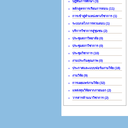
ปฎิทินการศึกษา (3)
หลักสูตรการเรียนการสอน (11)
การเข้าสู่ตำแหน่งทางวิชาการ (1)
ระบบกลไกการทวนสอบ (1)
บริการวิชาการสู่ชุมชน (2)
ประชุมสภาวิทยาลัย (0)
ประชุมสภาวิชาการ (0)
ประชุมวิชาการ (10)
งานประกันคุณภาพ (0)
ประกาศและแบบฟอร์มงานวิจัย (18)
งานวิจัย (9)
การเผยแพร่งานวิจัย (32)
แหล่งทุนวิจัยจากภายนอก (2)
วารสารล้านนาวิชาการ (2)