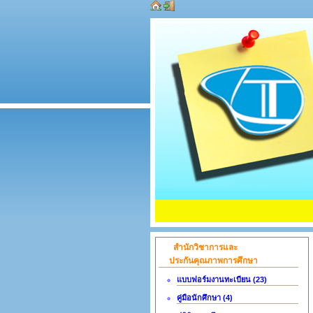
สำนักวิชาการและ
ประกันคุณภาพการศึกษา
แบบฟอร์มงานทะเบียน (23)
คู่มือนักศึกษา (4)