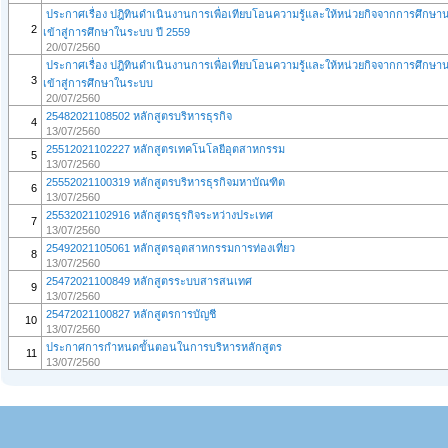
ประกาศเรื่อง ปฎิทินดำเนินงานการเพื่อเทียบโอนความรู้และให้หน่วยกิจจากการศึก
2
เข้าสู่การศึกษาในระบบ ปี 2559
20/07/2560
ประกาศเรื่อง ปฎิทินดำเนินงานการเพื่อเทียบโอนความรู้และให้หน่วยกิจจากการศึก
3
เข้าสู่การศึกษาในระบบ
20/07/2560
25482021108502 หลักสูตรบริหารธุรกิจ
4
13/07/2560
25512021102227 หลักสูตรเทคโนโลยีอุตสาหกรรม
5
13/07/2560
25552021100319 หลักสูตรบริหารธุรกิจมหาบัณฑิต
6
13/07/2560
25532021102916 หลักสูตรธุรกิจระหว่างประเทศ
7
13/07/2560
25492021105061 หลักสูตรอุตสาหกรรมการท่องเที่ยว
8
13/07/2560
25472021100849 หลักสูตรระบบสารสนเทศ
9
13/07/2560
25472021100827 หลักสูตรการบัญชี
10
13/07/2560
ประกาศการกำหนดขั้นตอนในการบริหารหลักสูตร
11
13/07/2560