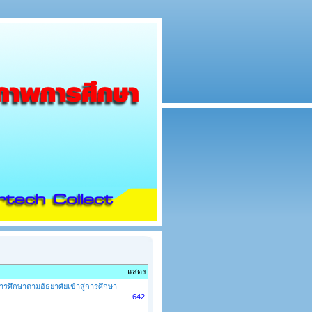
แสดง
ศึกษาตามอัธยาศัยเข้าสู่การศึกษา
642