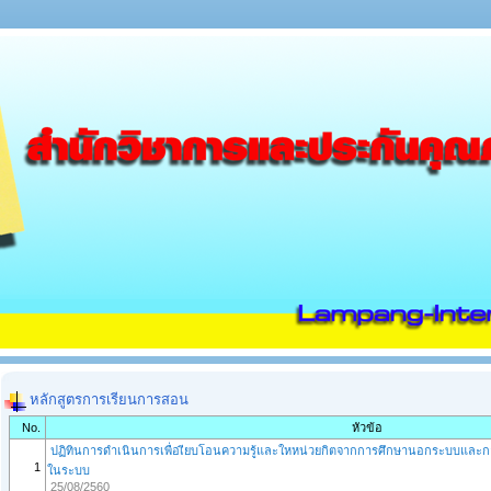
หลักสูตรการเรียนการสอน
No.
หัวข้อ
ปฏิทินการดำเนินการเพื่อเียบโอนความรู้และใหหน่วยกิตจากการศึกษานอกระบบและการ
1
ในระบบ
25/08/2560