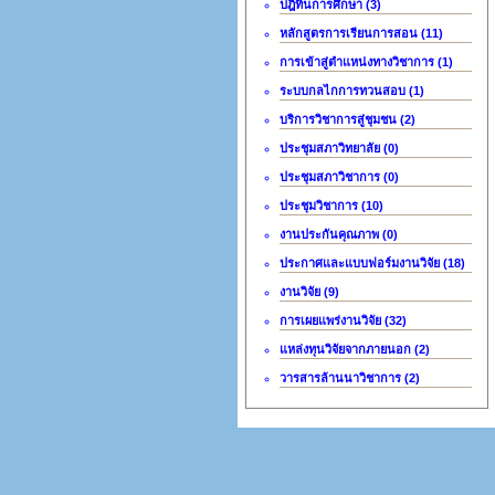
ปฎิทินการศึกษา (3)
หลักสูตรการเรียนการสอน (11)
การเข้าสู่ตำแหน่งทางวิชาการ (1)
ระบบกลไกการทวนสอบ (1)
บริการวิชาการสู่ชุมชน (2)
ประชุมสภาวิทยาลัย (0)
ประชุมสภาวิชาการ (0)
ประชุมวิชาการ (10)
งานประกันคุณภาพ (0)
ประกาศและแบบฟอร์มงานวิจัย (18)
งานวิจัย (9)
การเผยแพร่งานวิจัย (32)
แหล่งทุนวิจัยจากภายนอก (2)
วารสารล้านนาวิชาการ (2)