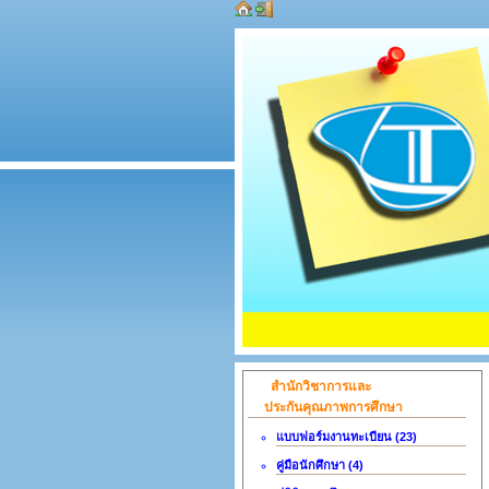
สำนักวิชาการและ
ประกันคุณภาพการศึกษา
แบบฟอร์มงานทะเบียน (23)
คู่มือนักศึกษา (4)