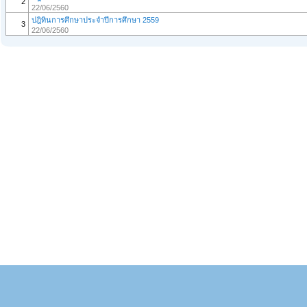
2
22/06/2560
ปฎิทินการศึกษาประจำปีการศึกษา 2559
3
22/06/2560