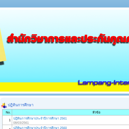
ปฎิทินการศึกษา
No.
หัวข้อ
ปฎิทินการศึกษาประจำปีการศึกษา 2561
1
08/03/2561
ปฎิทินการศึกษาประจำปีการศึกษา 2560