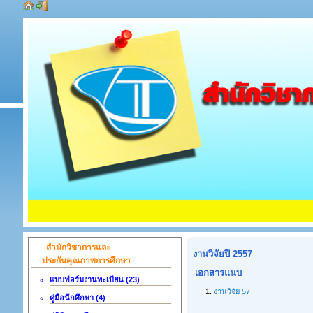
สำนักวิชาการและ
งานวิจัยปี 2557
ประกันคุณภาพการศึกษา
เอกสารแนบ
แบบฟอร์มงานทะเบียน (23)
1.
งานวิจัย 57
คู่มือนักศึกษา (4)