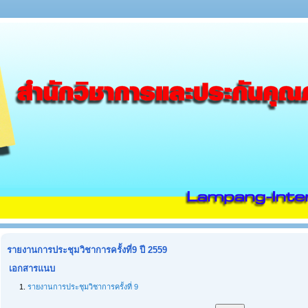
รายงานการประชุมวิชาการครั้งที่9 ปี 2559
เอกสารแนบ
1.
รายงานการประชุมวิชาการครั้งที่ 9