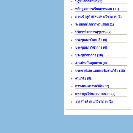
ปฎิทินการศึกษา (3)
หลักสูตรการเรียนการสอน (11)
การเข้าสู่ตำแหน่งทางวิชาการ (1)
ระบบกลไกการทวนสอบ (1)
บริการวิชาการสู่ชุมชน (2)
ประชุมสภาวิทยาลัย (0)
ประชุมสภาวิชาการ (0)
ประชุมวิชาการ (10)
งานประกันคุณภาพ (0)
ประกาศและแบบฟอร์มงานวิจัย (18)
งานวิจัย (9)
การเผยแพร่งานวิจัย (32)
แหล่งทุนวิจัยจากภายนอก (2)
วารสารล้านนาวิชาการ (2)