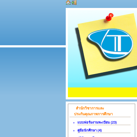
สำนักวิชาการและ
ประกันคุณภาพการศึกษา
แบบฟอร์มงานทะเบียน (23)
คู่มือนักศึกษา (4)