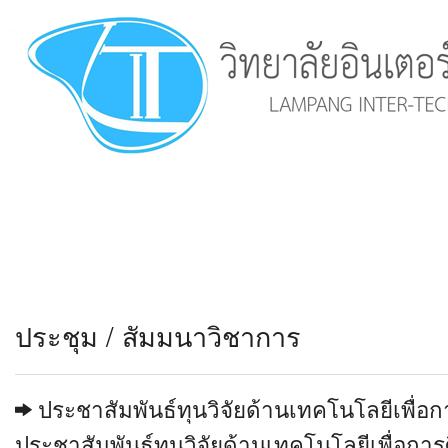
ประชุม / สัมมนาวิชาการ
ประชาสัมพันธ์ทุนวิจัยด้านเทคโนโลยีเพื่อ
ประชาสัมพันธ์ทุนวิจัยด้านเทคโนโลยีเพื่อกา